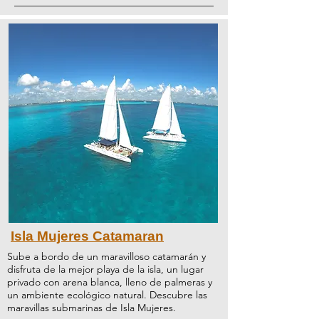
Isla
Mujeres Catamaran
Sube a bordo de un maravilloso catamarán y
disfruta de la mejor playa de la isla, un lugar
privado con arena blanca, lleno de palmeras y
un ambiente ecológico natural. Descubre las
maravillas submarinas de Isla Mujeres.