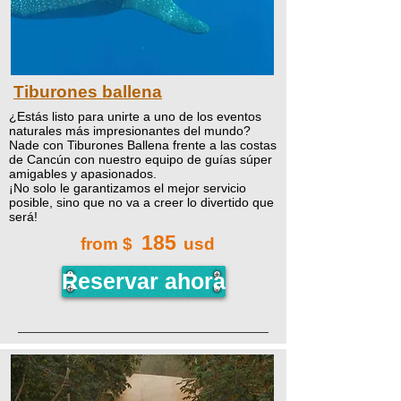
Tiburones ballena
¿Estás listo para unirte a uno de los eventos
naturales más impresionantes del mundo?
Nade con Tiburones Ballena frente a las costas
de Cancún con nuestro equipo de guías súper
amigables y apasionados.
¡No solo le garantizamos el mejor servicio
posible, sino que no va a creer lo divertido que
será!
185
from $
usd
Reservar ahora