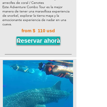
arrecifes de coral / Cenotes
Este Adventure Combo Tour es la mejor
manera de tener una maravillosa experiencia
de snorkel, explorar la tierra maya y la
emocionante experiencia de nadar en una
cueva.
from $
110
usd
Reservar ahora