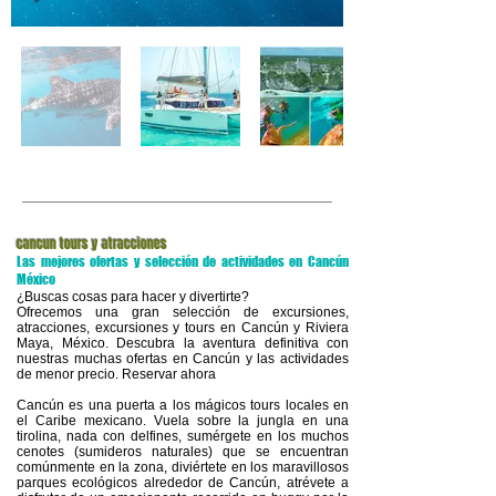
cancun tours y atracciones
Las mejores ofertas y selección de actividades en Cancún
México
¿Buscas cosas para hacer y divertirte?
Ofrecemos una gran selección de excursiones,
atracciones, excursiones y tours en Cancún y Riviera
Maya, México. Descubra la aventura definitiva con
nuestras muchas ofertas en Cancún y las actividades
de menor precio. Reservar ahora
Cancún es una puerta a los mágicos tours locales en
el Caribe mexicano. Vuela sobre la jungla en una
tirolina, nada con delfines, sumérgete en los muchos
cenotes (sumideros naturales) que se encuentran
comúnmente en la zona, diviértete en los maravillosos
parques ecológicos alrededor de Cancún, atrévete a