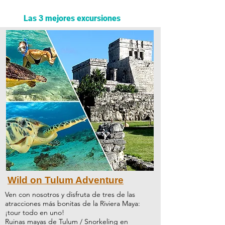
Las 3 mejores excursiones
Wild on Tulum Adventure
Ven con nosotros y disfruta de tres de las
atracciones más bonitas de la Riviera Maya:
¡tour todo en uno!
Ruinas mayas de Tulum / Snorkeling en